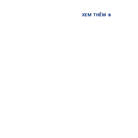
XEM THÊM