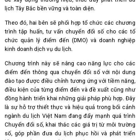
lịch Tây Bắc bền vững và toàn diện.
Theo đó, hai bên sẽ phối hợp tổ chức các chương
trình tập huấn, tư vấn chuyển đổi số cho các tổ
chức quản lý điểm đến (DMO) và doanh nghiệp
kinh doanh dịch vụ du lịch.
Chương trình này sẽ nâng cao năng lực cho các
điểm đến thông qua chuyển đổi số với nội dung
đào tạo được điều chỉnh tương ứng với tiềm năng,
điều kiện của từng điểm đến và đề xuất cũng như
đồng hành triển khai những giải pháp phù hợp. Đây
là sự hỗ trợ thiết thực và hiệu quả trong bối cảnh
ngành du lịch Việt Nam đang đẩy mạnh quá trình
Chuyển đổi số, khai thác các giá trị từ môi trường
số, góp phần đưa du lịch phục hồi và phát triển