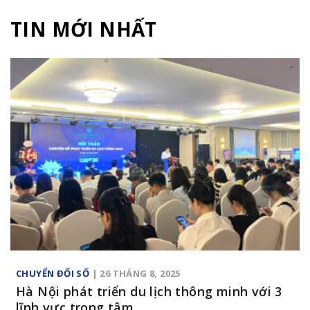
TIN MỚI NHẤT
CHUYỂN ĐỔI SỐ
| 26 THÁNG 8, 2025
Hà Nội phát triển du lịch thông minh với 3
lĩnh vực trọng tâm