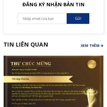
ĐĂNG KÝ NHẬN BẢN TIN
TIN LIÊN QUAN
XEM THÊM