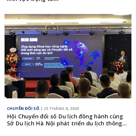
CHUYỂN ĐỔI SỐ
| 25 THÁNG 8, 2025
Hội Chuyển đổi số Du lịch đồng hành cùng
Sở Du lịch Hà Nội phát triển du lịch thông
minh