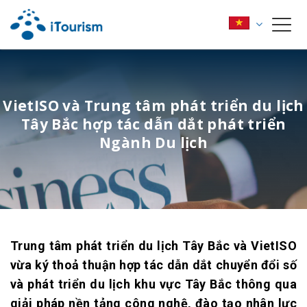
VietISO và Trung tâm phát triển du lịch
Tây Bắc hợp tác dẫn dắt phát triển
Ngành Du lịch
Trung tâm phát triển du lịch Tây Bắc và VietISO
vừa ký thoả thuận hợp tác dẫn dắt chuyển đổi số
và phát triển du lịch khu vực Tây Bắc thông qua
giải pháp nền tảng công nghệ, đào tạo nhân lực