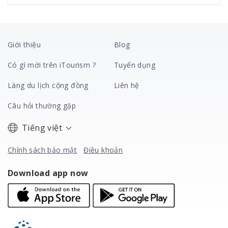
Giới thiệu
Blog
Có gì mới trên iTourism ?
Tuyển dụng
Làng du lịch cộng đồng
Liên hệ
Câu hỏi thường gặp
Tiếng việt
Chính sách bảo mật
Điều khoản
Download app now