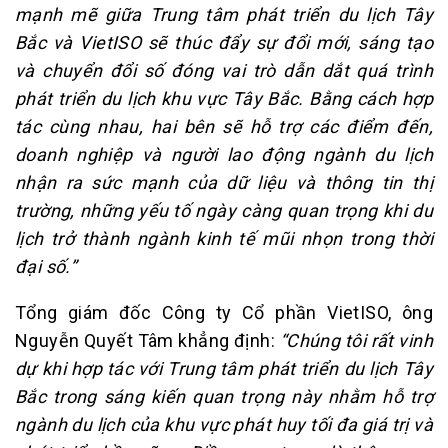
mạnh mẽ giữa Trung tâm phát triển du lịch Tây
Bắc và VietISO sẽ thúc đẩy sự đổi mới, sáng tạo
và chuyển đổi số đóng vai trò dẫn dắt quá trình
phát triển du lịch khu vực Tây Bắc. Bằng cách hợp
tác cùng nhau, hai bên sẽ hỗ trợ các điểm đến,
doanh nghiệp và người lao động ngành du lịch
nhận ra sức mạnh của dữ liệu và thông tin thị
trường, những yếu tố ngày càng quan trọng khi du
lịch trở thành ngành kinh tế mũi nhọn trong thời
đại số.”
Tổng giám đốc Công ty Cổ phần VietISO, ông
Nguyễn Quyết Tâm khẳng định:
“Chúng tôi rất vinh
dự khi hợp tác với Trung tâm phát triển du lịch Tây
Bắc trong sáng kiến quan trọng này nhằm hỗ trợ
ngành du lịch của khu vực phát huy tối đa giá trị và