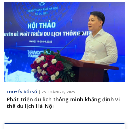
CHUYỂN ĐỔI SỐ
| 25 THÁNG 8, 2025
Phát triển du lịch thông minh khẳng định vị
thế du lịch Hà Nội