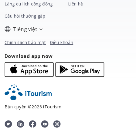
Làng du lịch cộng đồng
Liên hệ
Câu hỏi thường gặp
Tiếng việt
Chính sách bảo mật
Điều khoản
Download app now
Bản quyền ©2026 iTourism.