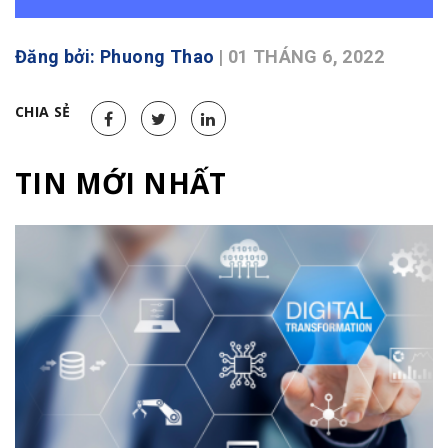
Đăng bởi: Phuong Thao
| 01 THÁNG 6, 2022
CHIA SẺ
TIN MỚI NHẤT