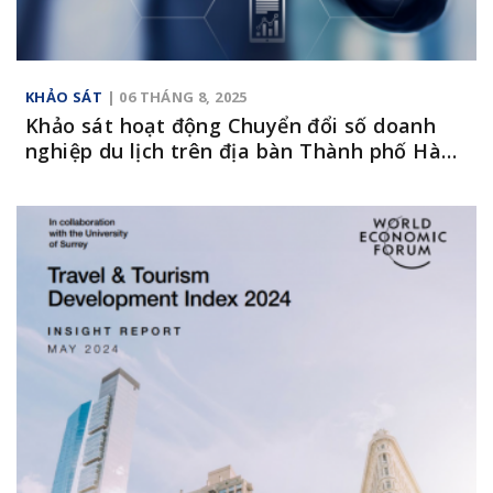
KHẢO SÁT
| 06 THÁNG 8, 2025
Khảo sát hoạt động Chuyển đổi số doanh
nghiệp du lịch trên địa bàn Thành phố Hà
Nội