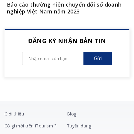
Báo cáo thường niên chuyển đổi số doanh
nghiệp Việt Nam năm 2023
ĐĂNG KÝ NHẬN BẢN TIN
Giới thiệu
Blog
Có gì mới trên iTourism ?
Tuyển dụng