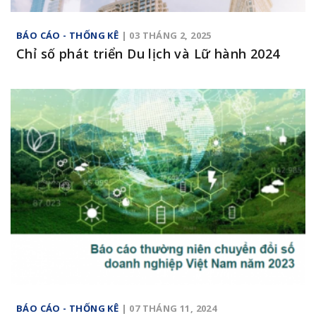
BÁO CÁO - THỐNG KÊ
| 03 THÁNG 2, 2025
Chỉ số phát triển Du lịch và Lữ hành 2024
BÁO CÁO - THỐNG KÊ
| 07 THÁNG 11, 2024