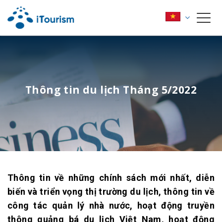
Thông tin du lịch Tháng 5/2022
Thông tin về những chính sách mới nhất, diễn
biến và triển vọng thị trường du lịch, thông tin về
công tác quản lý nhà nước, hoạt động truyền
thông quảng bá du lịch Việt Nam, hoạt động