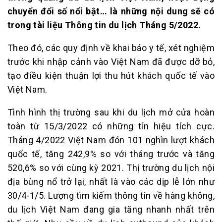
chuyển đổi số nổi bật… là những nội dung sẽ có
trong tài liệu Thông tin du lịch Tháng 5/2022.
Theo đó, các quy định về khai báo y tế, xét nghiệm
trước khi nhập cảnh vào Việt Nam đã được dỡ bỏ,
tạo điều kiện thuận lợi thu hút khách quốc tế vào
Việt Nam.
Tình hình thị trường sau khi du lịch mở cửa hoàn
toàn từ 15/3/2022 có những tín hiệu tích cực.
Tháng 4/2022 Việt Nam đón 101 nghìn lượt khách
quốc tế, tăng 242,9% so với tháng trước và tăng
520,6% so với cùng kỳ 2021. Thị trường du lịch nội
địa bùng nổ trở lại, nhất là vào các dịp lễ lớn như
30/4-1/5. Lượng tìm kiếm thông tin về hàng không,
du lịch Việt Nam đang gia tăng nhanh nhất trên