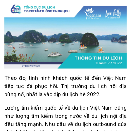
Theo đó, tình hình khách quốc tế đến Việt Nam
tiếp tục đà phục hồi. Thị trường du lịch nội địa
bùng nổ, nhất là vào dịp du lịch hè 2022.
Lượng tìm kiếm quốc tế về du lịch Việt Nam cũng
như lượng tìm kiếm trong nước về du lịch nội địa
đều tăng mạnh. Nhu cầu về du lịch outbound của