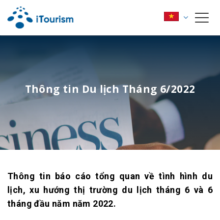
Thông tin Du lịch Tháng 6/2022
Thông tin báo cáo tổng quan về tình hình du
lịch, xu hướng thị trường du lịch tháng 6 và 6
tháng đầu năm năm 2022.