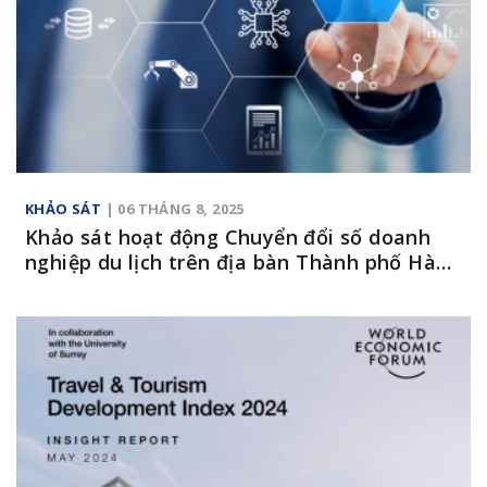
KHẢO SÁT
| 06 THÁNG 8, 2025
Khảo sát hoạt động Chuyển đổi số doanh
nghiệp du lịch trên địa bàn Thành phố Hà
Nội