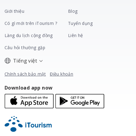
Giới thiệu
Blog
Có gì mới trên iTourism ?
Tuyển dụng
Làng du lịch cộng đồng
Liên hệ
Câu hỏi thường gặp
Tiếng việt
Chính sách bảo mật
Điều khoản
Download app now