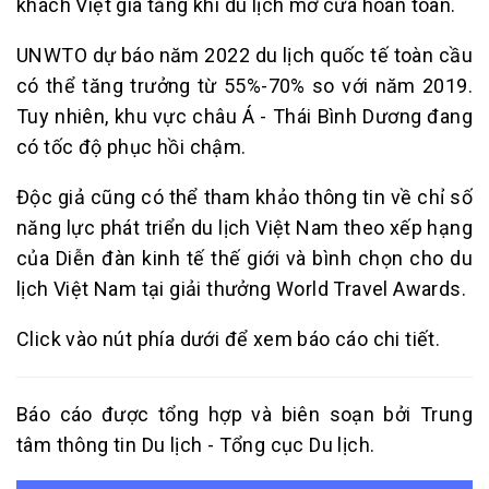
khách Việt gia tăng khi du lịch mở cửa hoàn toàn.
UNWTO dự báo năm 2022 du lịch quốc tế toàn cầu
có thể tăng trưởng từ 55%-70% so với năm 2019.
Tuy nhiên, khu vực châu Á - Thái Bình Dương đang
có tốc độ phục hồi chậm.
Độc giả cũng có thể tham khảo thông tin về chỉ số
năng lực phát triển du lịch Việt Nam theo xếp hạng
của Diễn đàn kinh tế thế giới và bình chọn cho du
lịch Việt Nam tại giải thưởng World Travel Awards.
Click vào nút phía dưới để xem báo cáo chi tiết.
Báo cáo được tổng hợp và biên soạn bởi Trung
tâm thông tin Du lịch - Tổng cục Du lịch.