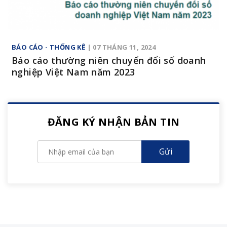
BÁO CÁO - THỐNG KÊ
| 07 THÁNG 11, 2024
Báo cáo thường niên chuyển đổi số doanh
nghiệp Việt Nam năm 2023
ĐĂNG KÝ NHẬN BẢN TIN