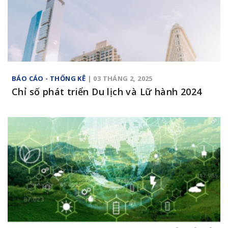
BÁO CÁO - THỐNG KÊ
| 03 THÁNG 2, 2025
Chỉ số phát triển Du lịch và Lữ hành 2024