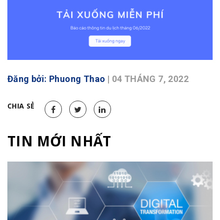
Đăng bởi: Phuong Thao
| 04 THÁNG 7, 2022
CHIA SẺ
TIN MỚI NHẤT