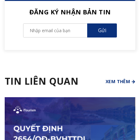
ĐĂNG KÝ NHẬN BẢN TIN
TIN LIÊN QUAN
XEM THÊM