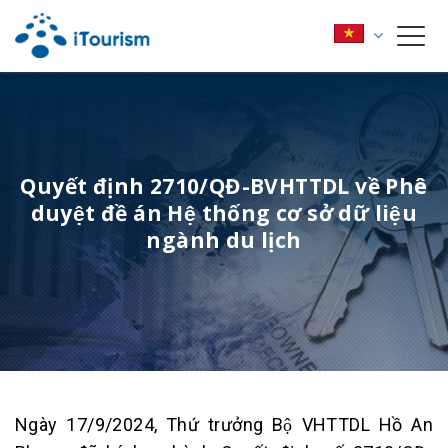
Quyết định 2710/QĐ-BVHTTDL về Phê
duyệt đề án Hệ thống cơ sở dữ liệu
ngành du lịch
Ngày 17/9/2024, Thứ trưởng Bộ VHTTDL Hồ An