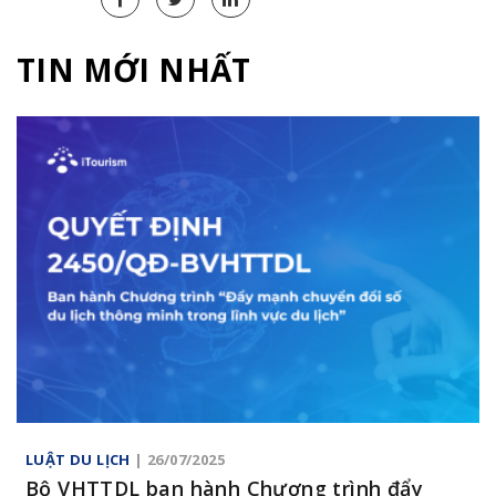
TIN MỚI NHẤT
LUẬT DU LỊCH
| 26/07/2025
Bộ VHTTDL ban hành Chương trình đẩy