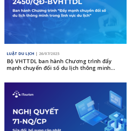
LUẬT DU LỊCH
| 26/07/2025
Bộ VHTTDL ban hành Chương trình đẩy
mạnh chuyển đổi số du lịch thông minh
trong lĩnh vực du lịch