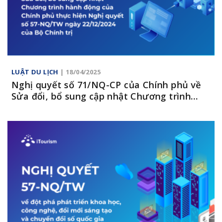
LUẬT DU LỊCH
| 18/04/2025
Nghị quyết số 71/NQ-CP của Chính phủ về
Sửa đổi, bổ sung cập nhật Chương trình
hành động của Chính phủ thực hiện Nghị
quyết số 57-NQ/TW