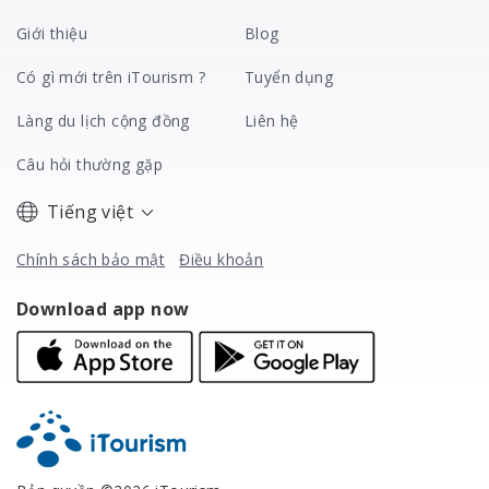
Giới thiệu
Blog
Có gì mới trên iTourism ?
Tuyển dụng
Làng du lịch cộng đồng
Liên hệ
Câu hỏi thường gặp
Tiếng việt
Chính sách bảo mật
Điều khoản
Download app now