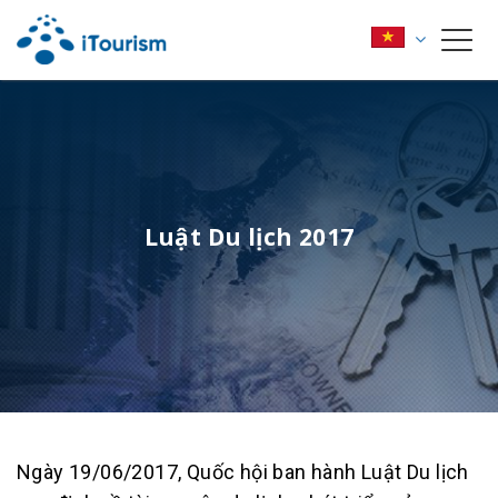
Luật Du lịch 2017
Ngày
19/06/2017, Quốc hội ban hành Luật Du lịch