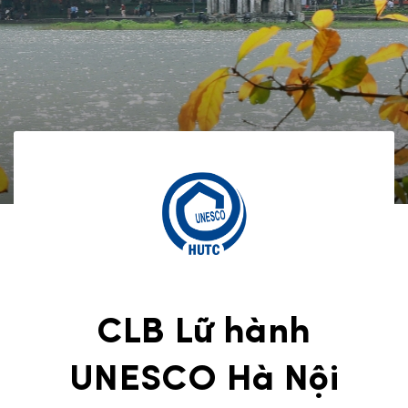
CLB Lữ hành
UNESCO Hà Nội