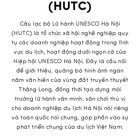
(HUTC)
Câu lạc bộ Lữ hành UNESCO Hà Nội
(HUTC) là tổ chức xã hội nghề nghiệp quy
tụ các doanh nghiệp hoạt động trong lĩnh
vực du lịch, hoạt động dưới ngọn cờ của
Hiệp hội UNESCO Hà Nội. Đây là cầu nối
để giới thiệu, quảng bá hình ảnh ngàn
năm văn hiến của vùng đất truyền thuyết
Thăng Long, đồng thời tạo dựng môi
trường lữ hành văn minh, sân chơi thú vị
cho doanh nghiệp du lịch Hà Nội nói riêng
và toàn quốc nói chung, góp phần vào sự
phát triển chung của du lịch Việt Nam.