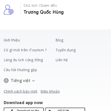
Chủ tịch /Giám đốc
Trương Quốc Hùng
Giới thiệu
Blog
Có gì mới trên iTourism ?
Tuyển dụng
Làng du lịch cộng đồng
Liên hệ
Câu hỏi thường gặp
Tiếng việt
Chính sách bảo mật
Điều khoản
Download app now